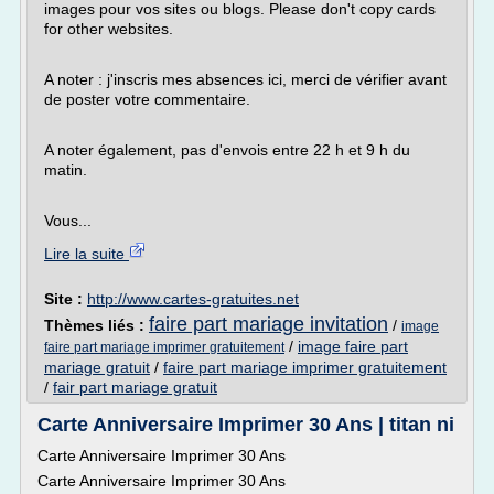
images pour vos sites ou blogs. Please don't copy cards
for other websites.
A noter : j'inscris mes absences ici, merci de vérifier avant
de poster votre commentaire.
A noter également, pas d'envois entre 22 h et 9 h du
matin.
Vous...
Lire la suite
Site :
http://www.cartes-gratuites.net
faire part mariage invitation
Thèmes liés :
/
image
/
image faire part
faire part mariage imprimer gratuitement
mariage gratuit
/
faire part mariage imprimer gratuitement
/
fair part mariage gratuit
Carte Anniversaire Imprimer 30 Ans | titan ni
Carte Anniversaire Imprimer 30 Ans
Carte Anniversaire Imprimer 30 Ans