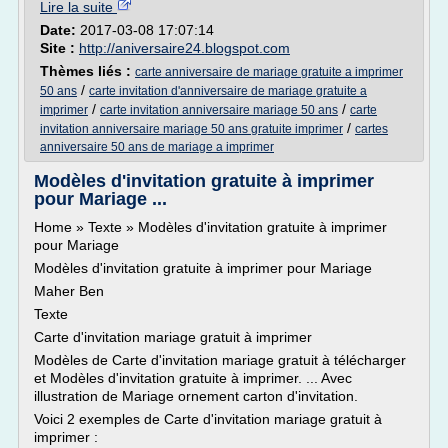
Lire la suite
Date:
2017-03-08 17:07:14
Site :
http://aniversaire24.blogspot.com
Thèmes liés :
carte anniversaire de mariage gratuite a imprimer
/
50 ans
carte invitation d'anniversaire de mariage gratuite a
/
/
imprimer
carte invitation anniversaire mariage 50 ans
carte
/
invitation anniversaire mariage 50 ans gratuite imprimer
cartes
anniversaire 50 ans de mariage a imprimer
Modèles d'invitation gratuite à imprimer
pour Mariage ...
Home » Texte » Modèles d'invitation gratuite à imprimer
pour Mariage
Modèles d'invitation gratuite à imprimer pour Mariage
Maher Ben
Texte
Carte d'invitation mariage gratuit à imprimer
Modèles de Carte d'invitation mariage gratuit à télécharger
et Modèles d'invitation gratuite à imprimer. ... Avec
illustration de Mariage ornement carton d'invitation.
Voici 2 exemples de Carte d'invitation mariage gratuit à
imprimer :