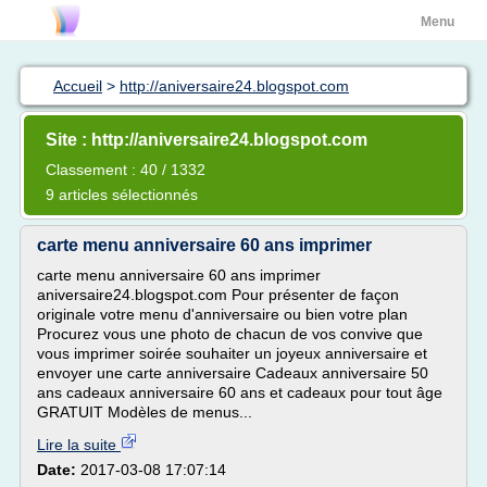
Menu
Accueil
>
http://aniversaire24.blogspot.com
Site : http://aniversaire24.blogspot.com
Classement : 40 / 1332
9 articles sélectionnés
carte menu anniversaire 60 ans imprimer
carte menu anniversaire 60 ans imprimer
aniversaire24.blogspot.com Pour présenter de façon
originale votre menu d'anniversaire ou bien votre plan
Procurez vous une photo de chacun de vos convive que
vous imprimer soirée souhaiter un joyeux anniversaire et
envoyer une carte anniversaire Cadeaux anniversaire 50
ans cadeaux anniversaire 60 ans et cadeaux pour tout âge
GRATUIT Modèles de menus...
Lire la suite
Date:
2017-03-08 17:07:14